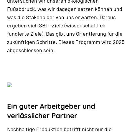
untersuchen wir unseren ökologischen
Fußabdruck, was wir dagegen setzen können und
was die Stakeholder von uns erwarten. Daraus
ergeben sich SBTI-Ziele (wissenschaftlich
fundierte Ziele). Das gibt uns Orientierung für die
zukünftigen Schritte. Dieses Programm wird 2025
abgeschlossen sein.
Ein guter Arbeitgeber und
verlässlicher Partner
Nachhaltige Produktion betrifft nicht nur die