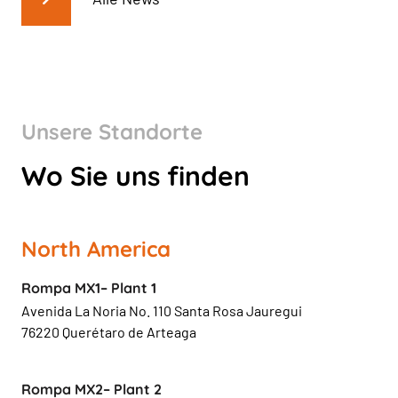
Unsere Standorte
Wo Sie uns finden
North America
Rompa MX1– Plant 1
Avenida La Noria No. 110 Santa Rosa Jauregui
76220 Querétaro de Arteaga
Rompa MX2– Plant 2