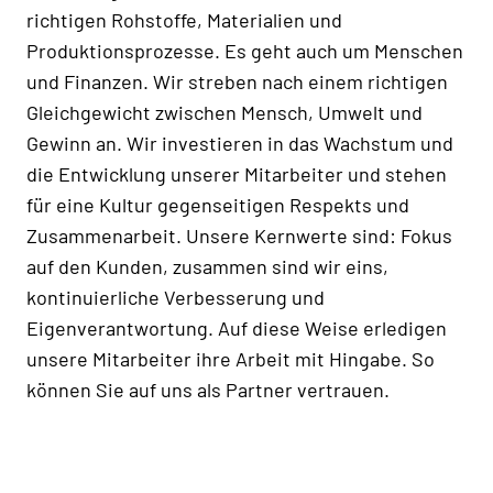
richtigen Rohstoffe, Materialien und
Produktionsprozesse. Es geht auch um Menschen
und Finanzen. Wir streben nach einem richtigen
Gleichgewicht zwischen Mensch, Umwelt und
Gewinn an. Wir investieren in das Wachstum und
die Entwicklung unserer Mitarbeiter und stehen
für eine Kultur gegenseitigen Respekts und
Zusammenarbeit. Unsere Kernwerte sind: Fokus
auf den Kunden, zusammen sind wir eins,
kontinuierliche Verbesserung und
Eigenverantwortung. Auf diese Weise erledigen
unsere Mitarbeiter ihre Arbeit mit Hingabe. So
können Sie auf uns als Partner vertrauen.