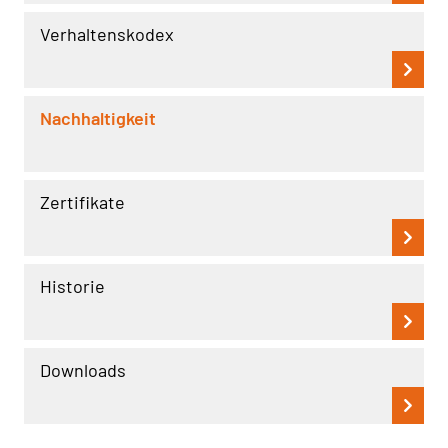
Verhaltenskodex
Nachhaltigkeit
Zertifikate
Historie
Downloads