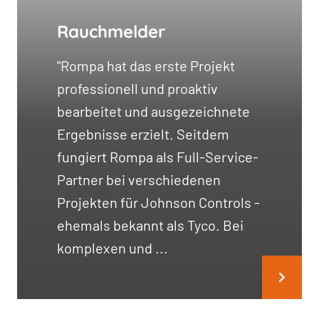
Rauchmelder
"Rompa hat das erste Projekt
professionell und proaktiv
bearbeitet und ausgezeichnete
Ergebnisse erzielt. Seitdem
fungiert Rompa als Full-Service-
Partner bei verschiedenen
Projekten für Johnson Controls -
ehemals bekannt als Tyco. Bei
komplexen und ...