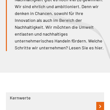
Wir sind ehrlich und ambitioniert. Denn wir
denken in Chancen, sowohl für Ihre
Innovation als auch im Bereich der
Nachhaltigkeit. Wir möchten die Umwelt
entlasten und nachhaltiges
unternehmerisches Handeln fördern. Welche
Schritte wir unternehmen? Lesen Sie es hier.
Kernwerte