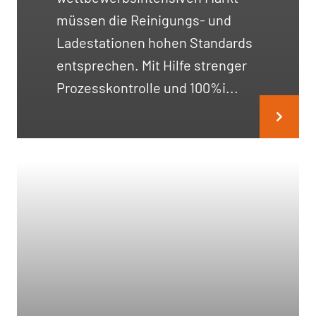
müssen die Reinigungs- und
Ladestationen hohen Standards
entsprechen. Mit Hilfe strenger
Prozesskontrolle und 100%i...