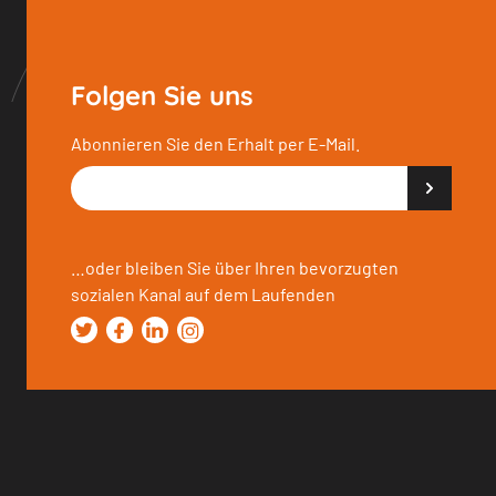
Folgen Sie uns
Abonnieren Sie den Erhalt per E-Mail.
…oder bleiben Sie über Ihren bevorzugten
sozialen Kanal auf dem Laufenden