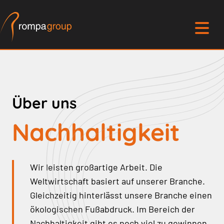
Über uns
Nachhaltigkeit
Wir leisten großartige Arbeit. Die
Weltwirtschaft basiert auf unserer Branche.
Gleichzeitig hinterlässt unsere Branche einen
ökologischen Fußabdruck. Im Bereich der
Nachhaltigkeit gibt es noch viel zu gewinnen.