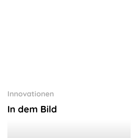
Innovationen
In dem Bild