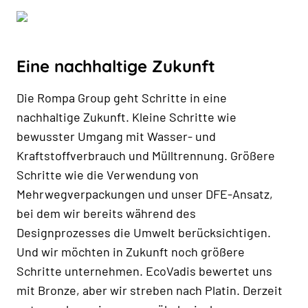
Eine nachhaltige Zukunft
Die Rompa Group geht Schritte in eine
nachhaltige Zukunft. Kleine Schritte wie
bewusster Umgang mit Wasser- und
Kraftstoffverbrauch und Mülltrennung. Größere
Schritte wie die Verwendung von
Mehrwegverpackungen und unser DFE-Ansatz,
bei dem wir bereits während des
Designprozesses die Umwelt berücksichtigen.
Und wir möchten in Zukunft noch größere
Schritte unternehmen. EcoVadis bewertet uns
mit Bronze, aber wir streben nach Platin. Derzeit