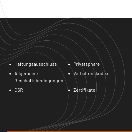
Haftungsausschluss
Privatsphare
Allgemeine
Verhaltenskodex
Geschaftsbedingungen
CSR
Zertifikate