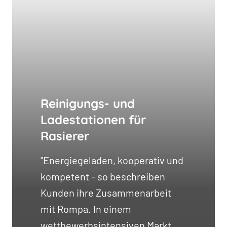
Reinigungs- und
Ladestationen für
Rasierer
"Energiegeladen, kooperativ und
kompetent - so beschreiben
Kunden ihre Zusammenarbeit
mit Rompa. In einem
wettbewerbsintensiven Markt