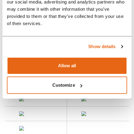
our social media, advertising and analytics partners who
may combine it with other information that you’ve
provided to them or that they’ve collected from your use
of their services.
Show details
Allow all
Customize