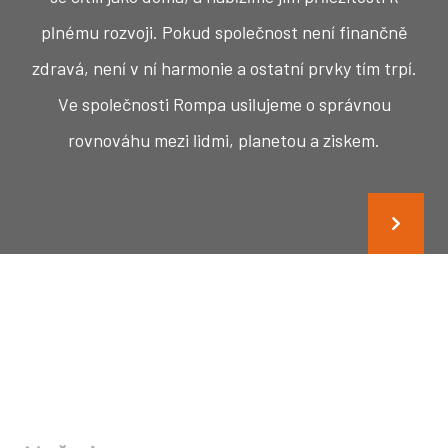
plnému rozvoji. Pokud společnost není finančně
zdravá, není v ní harmonie a ostatní prvky tím trpí.
Ve společnosti Rompa usilujeme o správnou
rovnováhu mezi lidmi, planetou a ziskem.