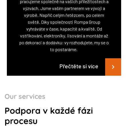
pracujeme společně na vašich příležitostech a
výzvách. Jsme vaším partnerem ve vývoji a
výrobě. Napříč celým řetězcem, po celém
světě. Díky společnosti Rompa Group
vyhráváte v čase, kapacitě a kvalitě. Od
vstřikování, elektroniky, lisování a montáže až
po dekoraci a dodávku: vy rozhodujete, my se o
to postaráme.
Přečtěte si více
Our services
Podpora v každé fázi
procesu