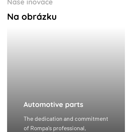
Naše inovace
Na obrázku
Automotive parts
The dedication and commitment
of Rompa’s professional,