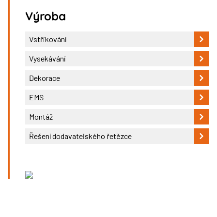
Výroba
Vstřikování
Vysekávání
Dekorace
EMS
Montáž
Řešení dodavatelského řetězce