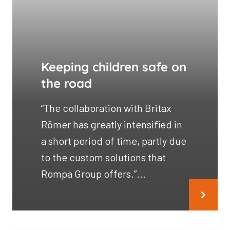
Keeping children safe on
the road
“The collaboration with Britax
Römer has greatly intensified in
a short period of time, partly due
to the custom solutions that
Rompa Group offers.”...