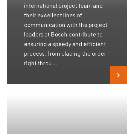
international project team and
their excellent lines of
communication with the project
leaders at Bosch contribute to
ensuring a speedy and efficient
process, from placing the order
right throu...