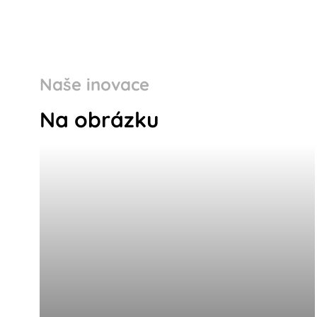
Naše inovace
Na obrázku