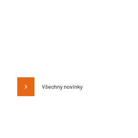
Všechny novinky