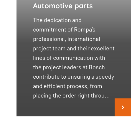
Automotive parts
The dedication and
commitment of Rompa’s
professional, international
project team and their excellent
lines of communication with
the project leaders at Bosch
contribute to ensuring a speedy
and efficient process, from
placing the order right throu...