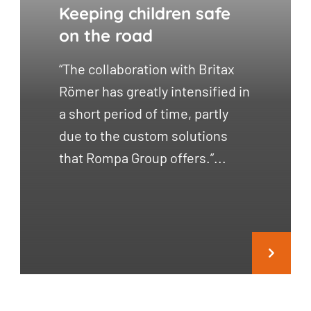
Keeping children safe
on the road
“The collaboration with Britax
Römer has greatly intensified in
a short period of time, partly
due to the custom solutions
that Rompa Group offers.”...