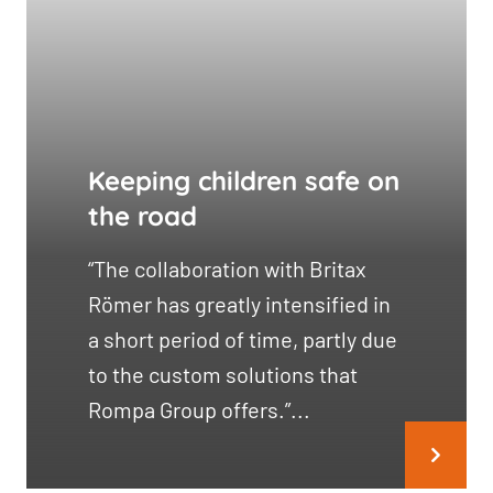
Keeping children safe on
the road
“The collaboration with Britax
Römer has greatly intensified in
a short period of time, partly due
to the custom solutions that
Rompa Group offers.”...