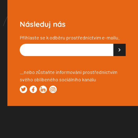
Následuj nás
Přihlaste se k odběru prostřednictvím e-mailu.
…nebo zůstaňte informováni prostřednictvím
svého oblíbeného sociálního kanálu