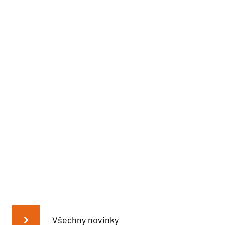
Všechny novinky