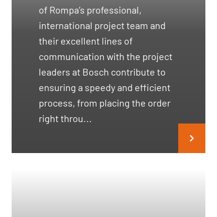
of Rompa’s professional,
international project team and
their excellent lines of
communication with the project
leaders at Bosch contribute to
ensuring a speedy and efficient
process, from placing the order
right throu...