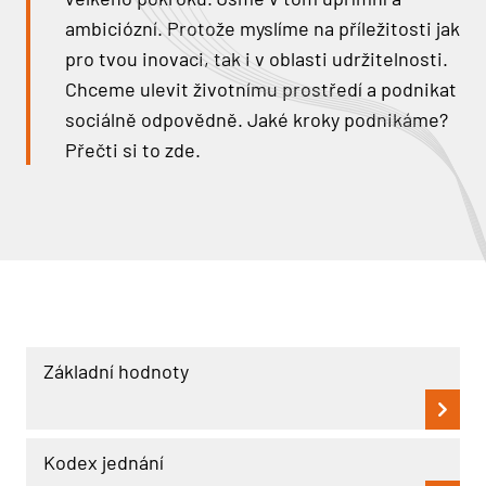
ambiciózní. Protože myslíme na příležitosti jak
pro tvou inovaci, tak i v oblasti udržitelnosti.
Chceme ulevit životnímu prostředí a podnikat
sociálně odpovědně. Jaké kroky podnikáme?
Přečti si to zde.
Základní hodnoty
Kodex jednání