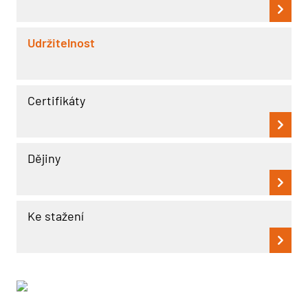
Udržitelnost
Certifikáty
Dějiny
Ke stažení