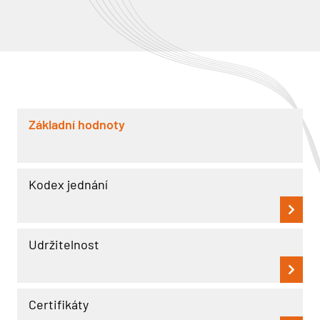
Základní hodnoty
Kodex jednání
Udržitelnost
Certifikáty