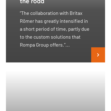
the road
“The collaboration with Britax
Römer has greatly intensified in
a short period of time, partly due
to the custom solutions that
Rompa Group offers.”...