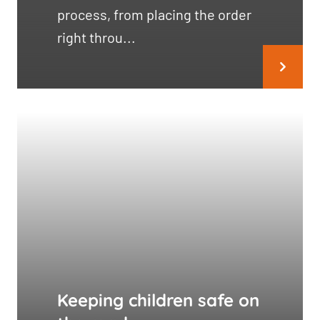
process, from placing the order
right throu...
Keeping children safe on