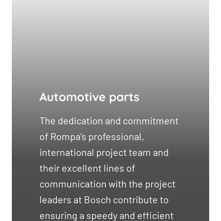
Automotive parts
The dedication and commitment
of Rompa’s professional,
international project team and
their excellent lines of
communication with the project
leaders at Bosch contribute to
ensuring a speedy and efficient