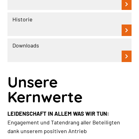
Historie
Downloads
Unsere
Kernwerte
LEIDENSCHAFT IN ALLEM WAS WIR TUN:
Engagement und Tatendrang aller Beteiligten
dank unserem positiven Antrieb