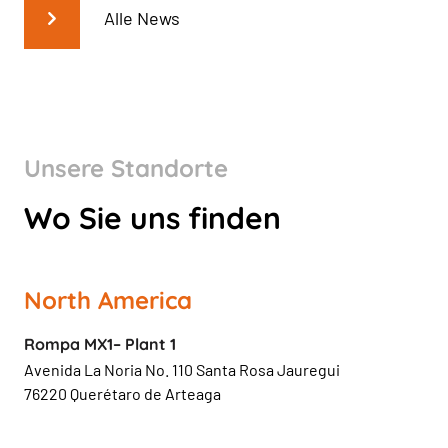
Alle News
Unsere Standorte
Wo Sie uns finden
North America
Rompa MX1– Plant 1
Avenida La Noria No. 110 Santa Rosa Jauregui
76220 Querétaro de Arteaga