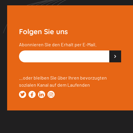
Folgen Sie uns
Abonnieren Sie den Erhalt per E-Mail.
…oder bleiben Sie über Ihren bevorzugten
sozialen Kanal auf dem Laufenden