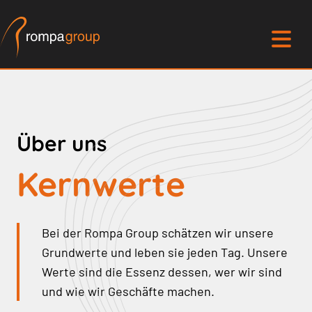
Über uns
Kernwerte
Bei der Rompa Group schätzen wir unsere
Grundwerte und leben sie jeden Tag. Unsere
Werte sind die Essenz dessen, wer wir sind
und wie wir Geschäfte machen.