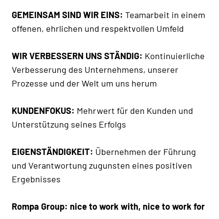
GEMEINSAM SIND WIR EINS:
Teamarbeit in einem
offenen, ehrlichen und respektvollen Umfeld
WIR VERBESSERN UNS STÄNDIG:
Kontinuierliche
Verbesserung des Unternehmens, unserer
Prozesse und der Welt um uns herum
KUNDENFOKUS:
Mehrwert für den Kunden und
Unterstützung seines Erfolgs
EIGENSTÄNDIGKEIT:
Übernehmen der Führung
und Verantwortung zugunsten eines positiven
Ergebnisses
Rompa Group: nice to work with, nice to work for