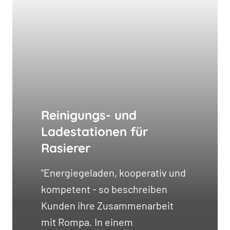
Reinigungs- und
Ladestationen für
Rasierer
"Energiegeladen, kooperativ und
kompetent - so beschreiben
Kunden ihre Zusammenarbeit
mit Rompa. In einem