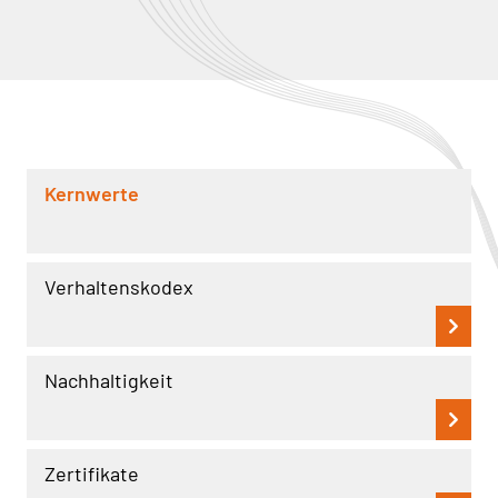
Kernwerte
Verhaltenskodex
Nachhaltigkeit
Zertifikate