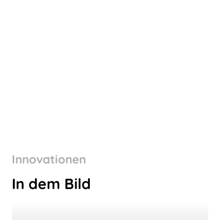
Innovationen
In dem Bild