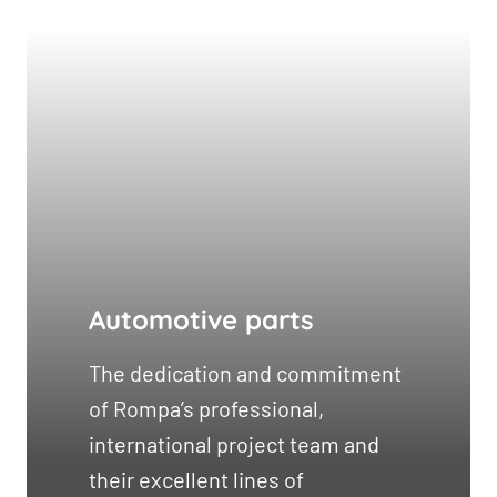
Automotive parts
The dedication and commitment
of Rompa’s professional,
international project team and
their excellent lines of