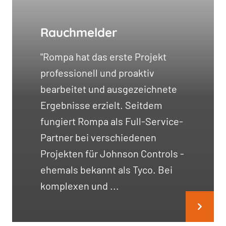
Rauchmelder
"Rompa hat das erste Projekt
professionell und proaktiv
bearbeitet und ausgezeichnete
Ergebnisse erzielt. Seitdem
fungiert Rompa als Full-Service-
Partner bei verschiedenen
Projekten für Johnson Controls -
ehemals bekannt als Tyco. Bei
komplexen und ...