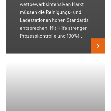
wettbewerbsintensiven Markt
müssen die Reinigungs- und
Ladestationen hohen Standards
entsprechen. Mit Hilfe strenger
Prozesskontrolle und 100%i...