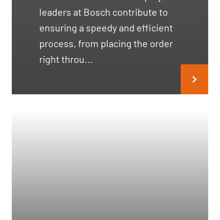
leaders at Bosch contribute to
ensuring a speedy and efficient
process, from placing the order
right throu...