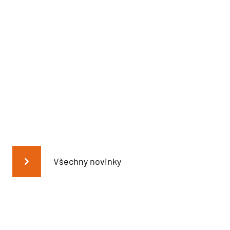
Všechny novinky