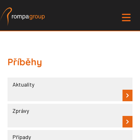
Příběhy
Aktuality
Zprávy
Případy