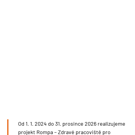
Od 1. 1. 2024 do 31. prosince 2026 realizujeme
projekt Rompa – Zdravé pracoviště pro