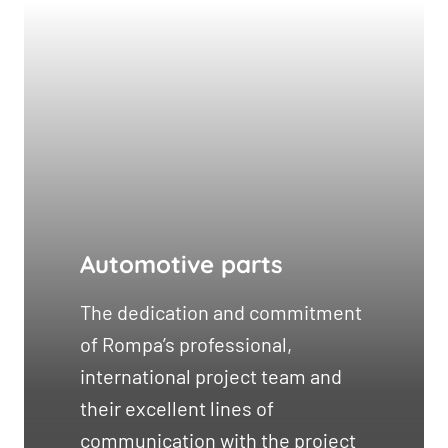
Automotive parts
The dedication and commitment
of Rompa’s professional,
international project team and
their excellent lines of
communication with the project