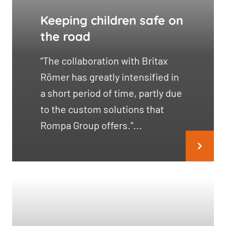
Keeping children safe on
the road
“The collaboration with Britax
Römer has greatly intensified in
a short period of time, partly due
to the custom solutions that
Rompa Group offers.”...