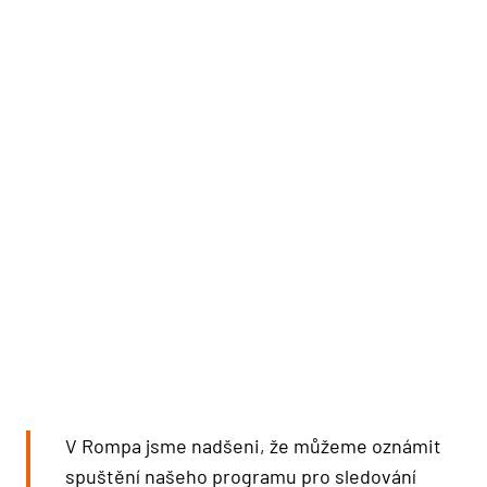
V Rompa jsme nadšeni, že můžeme oznámit
spuštění našeho programu pro sledování