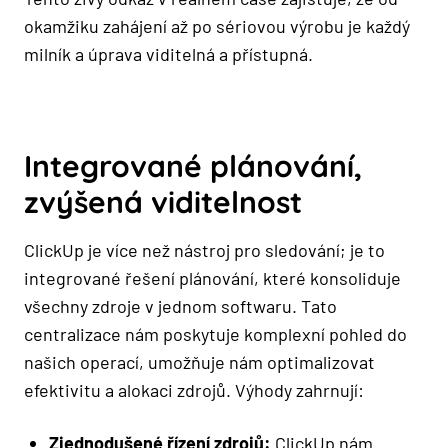
okamžiku zahájení až po sériovou výrobu je každý
milník a úprava viditelná a přístupná.
Integrované plánování,
zvýšená viditelnost
ClickUp je více než nástroj pro sledování; je to
integrované řešení plánování, které konsoliduje
všechny zdroje v jednom softwaru. Tato
centralizace nám poskytuje komplexní pohled do
našich operací, umožňuje nám optimalizovat
efektivitu a alokaci zdrojů. Výhody zahrnují:
Zjednodušené řízení zdrojů:
ClickUp nám