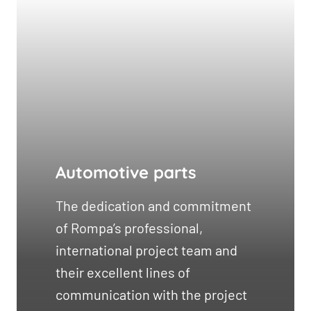
Automotive parts
The dedication and commitment
of Rompa’s professional,
international project team and
their excellent lines of
communication with the project