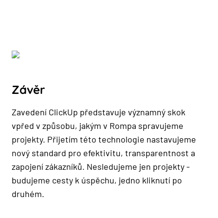
Závěr
Zavedení ClickUp představuje významný skok
vpřed v způsobu, jakým v Rompa spravujeme
projekty. Přijetím této technologie nastavujeme
nový standard pro efektivitu, transparentnost a
zapojení zákazníků. Nesledujeme jen projekty -
budujeme cesty k úspěchu, jedno kliknutí po
druhém.