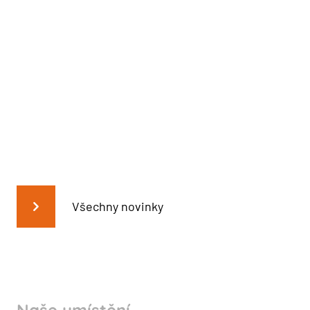
Všechny novinky