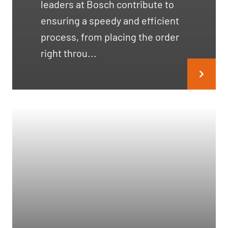
leaders at Bosch contribute to
ensuring a speedy and efficient
process, from placing the order
right throu...