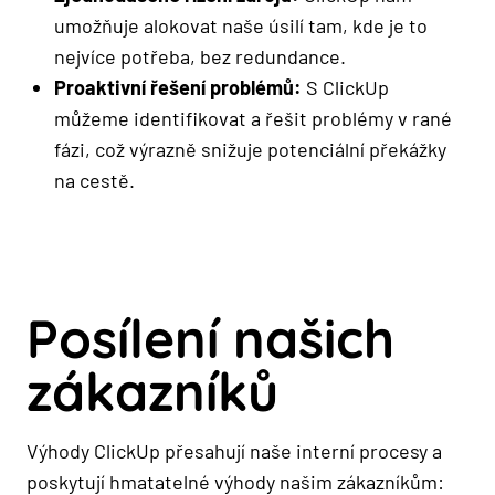
umožňuje alokovat naše úsilí tam, kde je to
nejvíce potřeba, bez redundance.
Proaktivní řešení problémů:
S ClickUp
můžeme identifikovat a řešit problémy v rané
fázi, což výrazně snižuje potenciální překážky
na cestě.
Posílení našich
zákazníků
Výhody ClickUp přesahují naše interní procesy a
poskytují hmatatelné výhody našim zákazníkům: