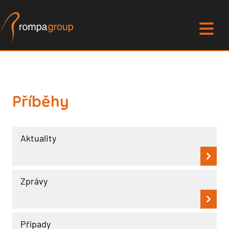
Příběhy
Aktuality
Zprávy
Případy