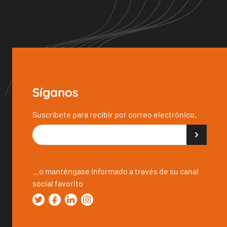
Síganos
Suscríbete para recibir por correo electrónico.
…o manténgase informado a través de su canal
social favorito