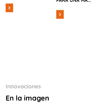
PARA UNA MA...
Innovaciones
En la imagen