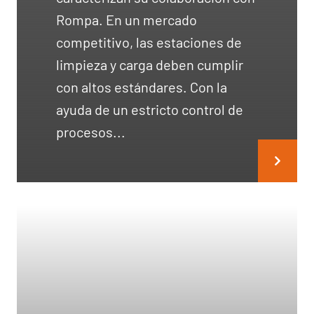
Rompa. En un mercado
competitivo, las estaciones de
limpieza y carga deben cumplir
con altos estándares. Con la
ayuda de un estricto control de
procesos...