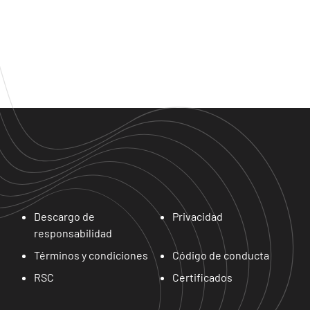
Descargo de
Privacidad
responsabilidad
Términos y condiciones
Código de conducta
RSC
Certificados