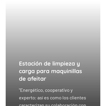
Estación de limpieza y
carga para maquinillas
de afeitar
"Energético, cooperativo y
experto; así es como los clientes
caracterizan su colaboración con