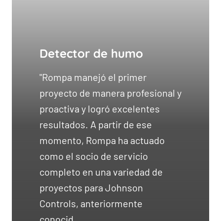
Detector de humo
"Rompa manejó el primer
proyecto de manera profesional y
proactiva y logró excelentes
resultados. A partir de ese
momento, Rompa ha actuado
como el socio de servicio
completo en una variedad de
proyectos para Johnson
Controls, anteriormente
conocid...