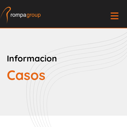
Informacion
Casos